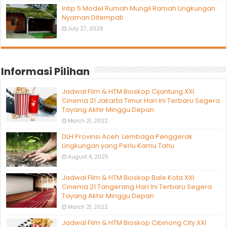
Intip 5 Model Rumah Mungil Ramah Lingkungan
Nyaman Ditempati
July 27, 2026
Informasi Pilihan
Jadwal Film & HTM Bioskop Cijantung XXI
Cinema 21 Jakarta Timur Hari Ini Terbaru Segera
Tayang Akhir Minggu Depan
March 21, 2022
DLH Provinsi Aceh: Lembaga Penggerak
Lingkungan yang Perlu Kamu Tahu
August 4, 2025
Jadwal Film & HTM Bioskop Bale Kota XXI
Cinema 21 Tangerang Hari Ini Terbaru Segera
Tayang Akhir Minggu Depan
March 21, 2022
Jadwal Film & HTM Bioskop Cibinong City XXI