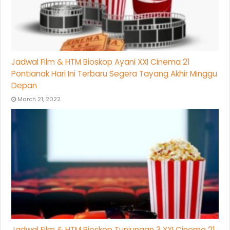
Jadwal Film & HTM Bioskop Ayani XXI Cinema 21
Pontianak Hari Ini Terbaru Segera Tayang Akhir Minggu
Depan
March 21, 2022
Jadwal Film & HTM Bioskop Tunjungan 3 XXI Cinema 21