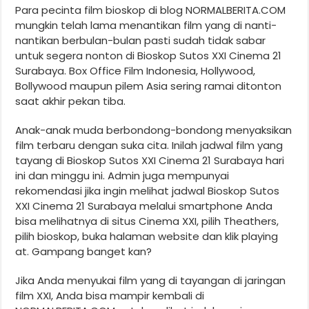
Para pecinta film bioskop di blog NORMALBERITA.COM
mungkin telah lama menantikan film yang di nanti-
nantikan berbulan-bulan pasti sudah tidak sabar
untuk segera nonton di Bioskop Sutos XXI Cinema 21
Surabaya. Box Office Film Indonesia, Hollywood,
Bollywood maupun pilem Asia sering ramai ditonton
saat akhir pekan tiba.
Anak-anak muda berbondong-bondong menyaksikan
film terbaru dengan suka cita. Inilah jadwal film yang
tayang di Bioskop Sutos XXI Cinema 21 Surabaya hari
ini dan minggu ini. Admin juga mempunyai
rekomendasi jika ingin melihat jadwal Bioskop Sutos
XXI Cinema 21 Surabaya melalui smartphone Anda
bisa melihatnya di situs Cinema XXI, pilih Theathers,
pilih bioskop, buka halaman website dan klik playing
at. Gampang banget kan?
Jika Anda menyukai film yang di tayangan di jaringan
film XXI, Anda bisa mampir kembali di