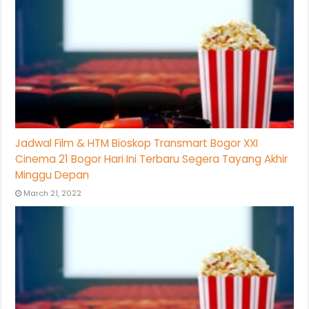
Jadwal Film & HTM Bioskop Transmart Bogor XXI
Cinema 21 Bogor Hari Ini Terbaru Segera Tayang Akhir
Minggu Depan
March 21, 2022