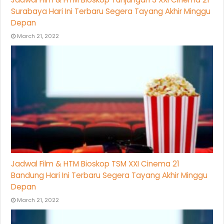
Surabaya Hari Ini Terbaru Segera Tayang Akhir Minggu
Depan
March 21, 2022
Jadwal Film & HTM Bioskop TSM XXI Cinema 21
Bandung Hari Ini Terbaru Segera Tayang Akhir Minggu
Depan
March 21, 2022