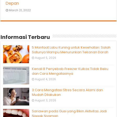
Depan
March 21, 2022
Informasi Terbaru
5 Manfaat Labu Kuning untuk Kesehatan: Salah
Satunya Mampu Menurunkan Tekanan Darah
August 5, 2026
Kenali 8 Penyebab Freezer Kulkas Tidak Beku
dan Cara Mengatasinya
August 4, 2026
3 Cara Mengatasi Stres Secara Alami dan
Mudah Dilakukan
August 3, 2026
Sariawan pada Gusi yang Bikin Aktivitas Jadi
Nggak Nyaman