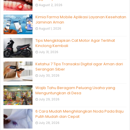
August 2, 2026
Kimia Farma Mobile Aplikasi Layanan Kesehatan
Jaminan Aman
August 1, 2026
Tips Mengkilapkan Cat Motor Agar Terlihat
Kinclong Kembali
July 31, 2026
Ketahui 7 Tips Transaksi Digital agar Aman dari
Serangan Siber
July 30, 2026
Wajib Tahu Beragam Peluang Usaha yang
Menguntungkan di Desa
July 29, 2026
6 Cara Mudah Menghilangkan Noda Pada Baju
Putih Mudah dan Cepat
July 28, 2026