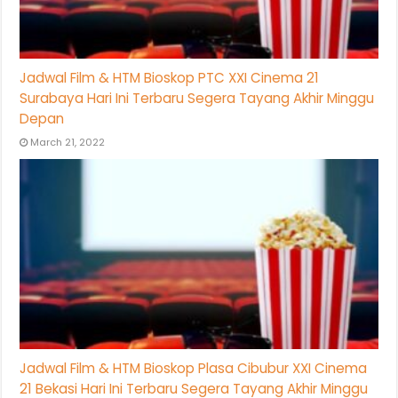
Jadwal Film & HTM Bioskop PTC XXI Cinema 21
Surabaya Hari Ini Terbaru Segera Tayang Akhir Minggu
Depan
March 21, 2022
Jadwal Film & HTM Bioskop Plasa Cibubur XXI Cinema
21 Bekasi Hari Ini Terbaru Segera Tayang Akhir Minggu