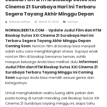
Cinema 21 Surabaya Hari Ini Terbaru
Segera Tayang Akhir Minggu Depan
Nafisah Haflani
March 21, 2022
Lainnya
NORMALBERITA.COM
–
Update Judul Film dan HTM
Bioskop Sutos XXI Cinema 21 Surabaya Hari Ini
Terbaru Segera Tayang Akhir Minggu Depan
Coming Soon
. Nonton film di bioskop bisa menjadi
salah satu cara menghilangkan stress. Supaya enak
nonton film di bioskop bersama teman, sohib
maupun keluarga Anda bisa melihat dulu
Informasi
Judul Film dan HTM Bioskop Sutos XXI Cinema 21
Surabaya Terbaru Tayang Minggu Ini Coming
Soon
supaya Anda bisa memilih sesuai genre dan
kategorinya.
Untuk menghabiskan waktu luang akhir pekan dari
pada boring di rumah mending cek Bioskop Sutos XXI
Cinema 21 Surabaya tayang minggu ini, siapa tahu