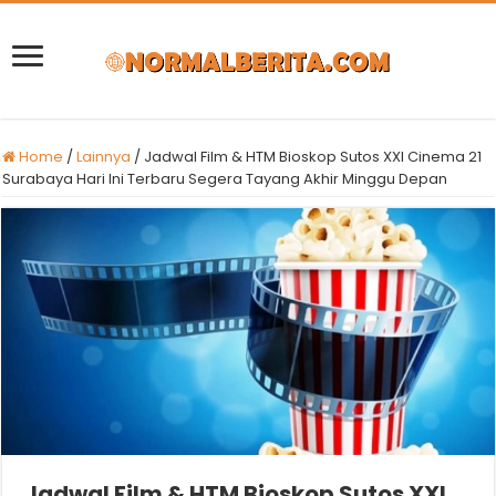
Home
/
Lainnya
/
Jadwal Film & HTM Bioskop Sutos XXI Cinema 21
Surabaya Hari Ini Terbaru Segera Tayang Akhir Minggu Depan
Jadwal Film & HTM Bioskop Sutos XXI